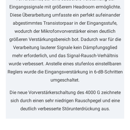
Eingangssignale mit größerem Headroom ermöglichte.
Diese Überarbeitung umfasste ein perfekt aufeinander
abgestimmtes Transistorpaar in der Eingangsstufe,
wodurch der Mikrofonvorverstärker einen deutlich
größeren Verstärkungsbereich bot. Dadurch war für die
Verarbeitung lauterer Signale kein Dämpfungsglied
mehr erforderlich, und das Signal-Rausch-Verhältnis
wurde verbessert. Anstelle eines stufenlos einstellbaren
Reglers wurde die Eingangsverstärkung in 6-dB-Schritten
umgeschaltet.
Die neue Vorverstärkerschaltung des 4000 G zeichnete
sich durch einen sehr niedrigen Rauschpegel und eine
deutlich verbesserte Störunterdrückung aus.