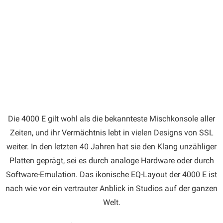
Die 4000 E gilt wohl als die bekannteste Mischkonsole aller
Zeiten, und ihr Vermächtnis lebt in vielen Designs von SSL
weiter. In den letzten 40 Jahren hat sie den Klang unzähliger
Platten geprägt, sei es durch analoge Hardware oder durch
Software-Emulation. Das ikonische EQ-Layout der 4000 E ist
nach wie vor ein vertrauter Anblick in Studios auf der ganzen
Welt.