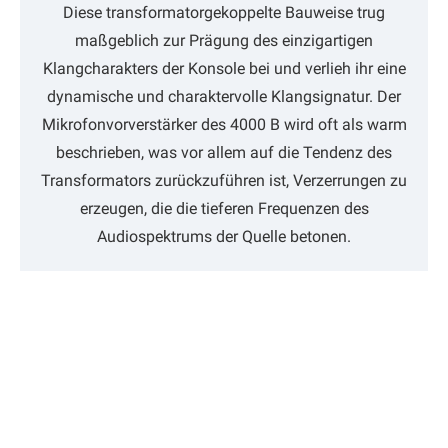
Diese transformatorgekoppelte Bauweise trug
maßgeblich zur Prägung des einzigartigen
Klangcharakters der Konsole bei und verlieh ihr eine
dynamische und charaktervolle Klangsignatur. Der
Mikrofonvorverstärker des 4000 B wird oft als warm
beschrieben, was vor allem auf die Tendenz des
Transformators zurückzuführen ist, Verzerrungen zu
erzeugen, die die tieferen Frequenzen des
Audiospektrums der Quelle betonen.