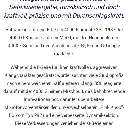
Detailwiedergabe, musikalisch und doch
kraftvoll, präzise und mit Durchschlagskraft.
Aufbauend auf dem Erbe der 4000 E brachte SSL 1987 die
4000 G-Konsole auf den Markt, die den Höhepunkt der
4000er-Serie und den Abschluss der B-, E- und G-Trilogie
markierte.
Während die E-Serie für ihren kraftvollen, aggressiven
Klangcharakter geschätzt wurde, suchten viele Studioprofis
nach einem weicheren, raffinierteren Klang. SSL reagierte
darauf mit der 4000 G, einem Mischpult, das bahnbrechende
Innovationen bot, darunter überarbeitete
Mikrofonvorverstärker, den unverwechselbaren „Pink Knob“-
EQ vom Typ 292 und eine verbesserte Dynamiksektion.
Diese Verbesserungen verliehen der G-Serie einen