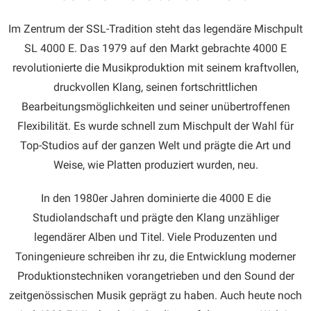
Im Zentrum der SSL-Tradition steht das legendäre Mischpult
SL 4000 E. Das 1979 auf den Markt gebrachte 4000 E
revolutionierte die Musikproduktion mit seinem kraftvollen,
druckvollen Klang, seinen fortschrittlichen
Bearbeitungsmöglichkeiten und seiner unübertroffenen
Flexibilität. Es wurde schnell zum Mischpult der Wahl für
Top-Studios auf der ganzen Welt und prägte die Art und
Weise, wie Platten produziert wurden, neu.
In den 1980er Jahren dominierte die 4000 E die
Studiolandschaft und prägte den Klang unzähliger
legendärer Alben und Titel. Viele Produzenten und
Toningenieure schreiben ihr zu, die Entwicklung moderner
Produktionstechniken vorangetrieben und den Sound der
zeitgenössischen Musik geprägt zu haben. Auch heute noch