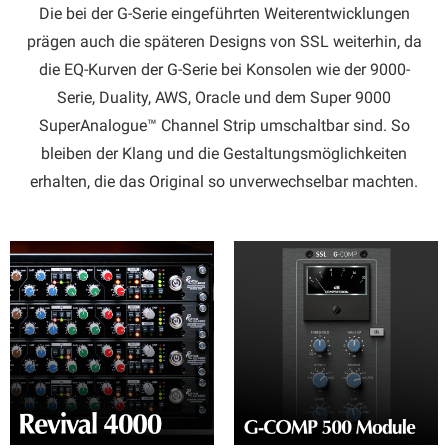
Die bei der G-Serie eingeführten Weiterentwicklungen
prägen auch die späteren Designs von SSL weiterhin, da
die EQ-Kurven der G-Serie bei Konsolen wie der 9000-
Serie, Duality, AWS, Oracle und dem Super 9000
SuperAnalogue™ Channel Strip umschaltbar sind. So
bleiben der Klang und die Gestaltungsmöglichkeiten
erhalten, die das Original so unverwechselbar machten.