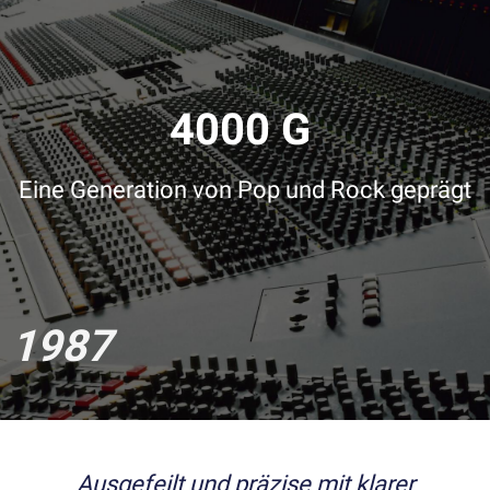
4000 G
Eine Generation von Pop und Rock geprägt
1987
Ausgefeilt und präzise mit klarer