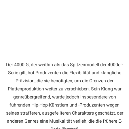
Der 4000 G, der weithin als das Spitzenmodell der 4000er-
Serie gilt, bot Produzenten die Flexibilität und klangliche
Präzision, die sie benötigten, um die Grenzen der
Plattenproduktion weiter zu verschieben. Sein Klang war
genreübergreifend, wurde jedoch insbesondere von
führenden Hip-Hop-Künstlern und -Produzenten wegen
seines strafferen, ausgefeilteren Charakters geschätzt, der
anderen Genres eine Musikalität verlieh, die die frühere E-