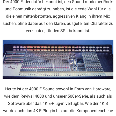
Der 4000 E, der dafür bekannt ist, den Sound moderner Rock-
und Popmusik geprägt zu haben, ist die erste Wahl für alle,
die einen mittenbetonten, aggressiven Klang in ihrem Mix
suchen, ohne dabei auf den klaren, ausgefeilten Charakter zu
verzichten, für den SSL bekannt ist.
Heute ist der 4000 E-Sound sowohl in Form von Hardware,
wie dem Revival 4000 und unserer 500er-Serie, als auch als
Software über das 4K E-Plug-in verfügbar. Wie der 4K B
wurde auch das 4K E-Plug-in bis auf die Komponentenebene