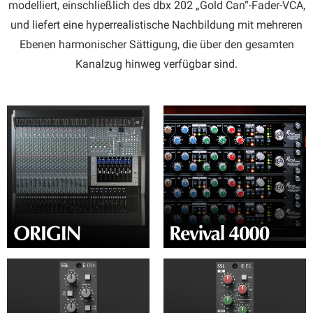
modelliert, einschließlich des dbx 202 „Gold Can“-Fader-VCA,
und liefert eine hyperrealistische Nachbildung mit mehreren
Ebenen harmonischer Sättigung, die über den gesamten
Kanalzug hinweg verfügbar sind.