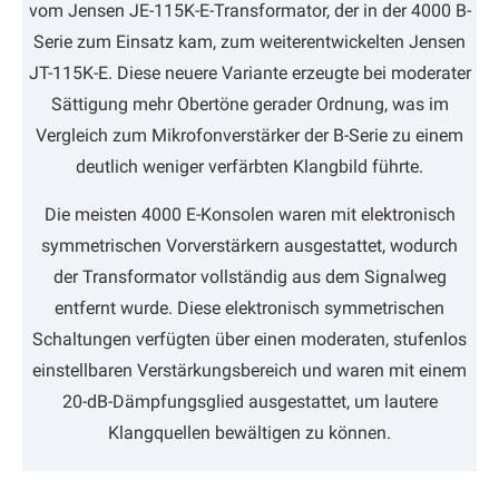
vom Jensen JE-115K-E-Transformator, der in der 4000 B-
Serie zum Einsatz kam, zum weiterentwickelten Jensen
JT-115K-E. Diese neuere Variante erzeugte bei moderater
Sättigung mehr Obertöne gerader Ordnung, was im
Vergleich zum Mikrofonverstärker der B-Serie zu einem
deutlich weniger verfärbten Klangbild führte.
Die meisten 4000 E-Konsolen waren mit elektronisch
symmetrischen Vorverstärkern ausgestattet, wodurch
der Transformator vollständig aus dem Signalweg
entfernt wurde. Diese elektronisch symmetrischen
Schaltungen verfügten über einen moderaten, stufenlos
einstellbaren Verstärkungsbereich und waren mit einem
20-dB-Dämpfungsglied ausgestattet, um lautere
Klangquellen bewältigen zu können.