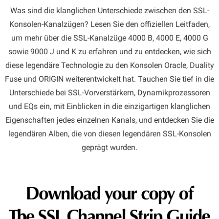
Was sind die klanglichen Unterschiede zwischen den SSL-
Konsolen-Kanalzügen? Lesen Sie den offiziellen Leitfaden,
um mehr über die SSL-Kanalzüge 4000 B, 4000 E, 4000 G
sowie 9000 J und K zu erfahren und zu entdecken, wie sich
diese legendäre Technologie zu den Konsolen Oracle, Duality
Fuse und ORIGIN weiterentwickelt hat. Tauchen Sie tief in die
Unterschiede bei SSL-Vorverstärkern, Dynamikprozessoren
und EQs ein, mit Einblicken in die einzigartigen klanglichen
Eigenschaften jedes einzelnen Kanals, und entdecken Sie die
legendären Alben, die von diesen legendären SSL-Konsolen
geprägt wurden.