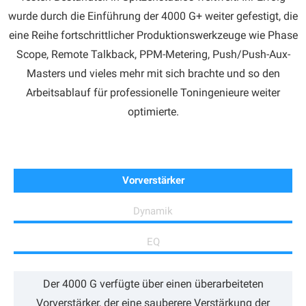
wurde durch die Einführung der 4000 G+ weiter gefestigt, die
eine Reihe fortschrittlicher Produktionswerkzeuge wie Phase
Scope, Remote Talkback, PPM-Metering, Push/Push-Aux-
Masters und vieles mehr mit sich brachte und so den
Arbeitsablauf für professionelle Toningenieure weiter
optimierte.
Vorverstärker
Dynamik
EQ
Der 4000 G verfügte über einen überarbeiteten
Vorverstärker, der eine sauberere Verstärkung der