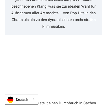
beschriebenen Klang, was sie zur idealen Wahl für
Aufnahmen aller Art machte – von Pop-Hits in den
Charts bis hin zu den dynamischsten orchestralen
Filmmusiken.
Deutsch
Die 9000er-Serie stellt einen Durchbruch in Sachen