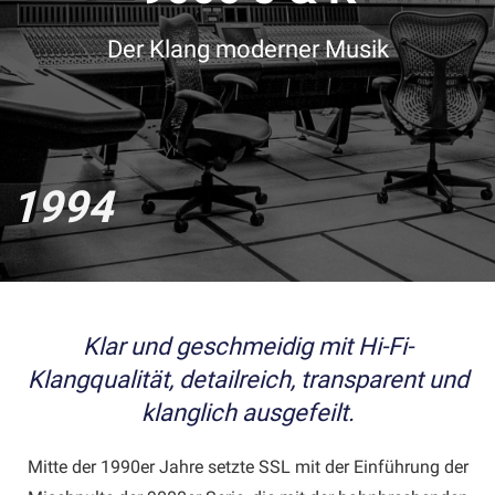
Der Klang moderner Musik
1994
Klar und geschmeidig mit Hi-Fi-
Klangqualität, detailreich, transparent und
klanglich ausgefeilt.
Mitte der 1990er Jahre setzte SSL mit der Einführung der