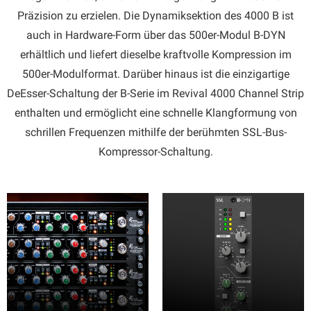
Präzision zu erzielen. Die Dynamiksektion des 4000 B ist
auch in Hardware-Form über das 500er-Modul B-DYN
erhältlich und liefert dieselbe kraftvolle Kompression im
500er-Modulformat. Darüber hinaus ist die einzigartige
DeEsser-Schaltung der B-Serie im Revival 4000 Channel Strip
enthalten und ermöglicht eine schnelle Klangformung von
schrillen Frequenzen mithilfe der berühmten SSL-Bus-
Kompressor-Schaltung.