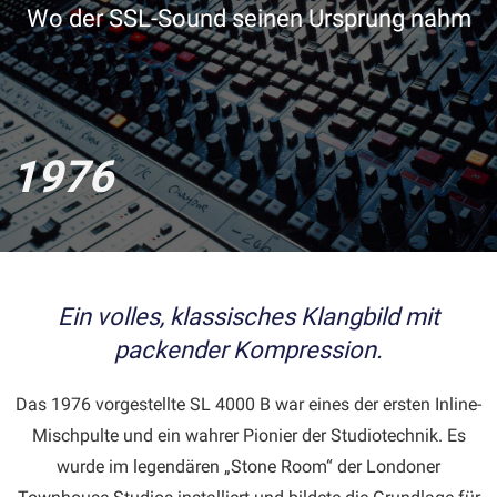
Wo der SSL-Sound seinen Ursprung nahm
1976
Ein volles, klassisches Klangbild mit
packender Kompression.
Das 1976 vorgestellte SL 4000 B war eines der ersten Inline-
Mischpulte und ein wahrer Pionier der Studiotechnik. Es
wurde im legendären „Stone Room“ der Londoner