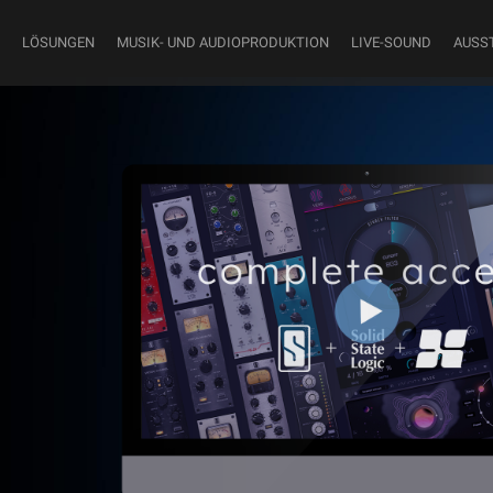
LÖSUNGEN
MUSIK- UND AUDIOPRODUKTION
LIVE-SOUND
AUSS