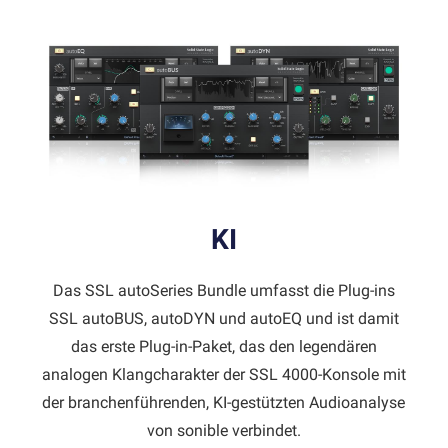
KI
Das SSL autoSeries Bundle umfasst die Plug-ins
SSL autoBUS, autoDYN und autoEQ und ist damit
das erste Plug-in-Paket, das den legendären
analogen Klangcharakter der SSL 4000-Konsole mit
der branchenführenden, KI-gestützten Audioanalyse
von sonible verbindet.