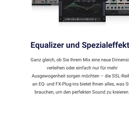
Equalizer und Spezialeffek
Ganz gleich, ob Sie Ihrem Mix eine neue Dimens
verleihen oder einfach nur für mehr
Ausgewogenheit sorgen möchten – die SSL-Rei
an EQ- und FX-Plug-ins bietet Ihnen alles, was S
brauchen, um den perfekten Sound zu kreieren