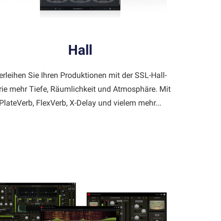
Hall
erleihen Sie Ihren Produktionen mit der SSL-Hall-
rie mehr Tiefe, Räumlichkeit und Atmosphäre. Mit
PlateVerb, FlexVerb, X-Delay und vielem mehr...