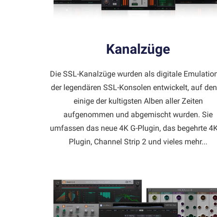
Kanalzüge
Die SSL-Kanalzüge wurden als digitale Emulatio
der legendären SSL-Konsolen entwickelt, auf de
einige der kultigsten Alben aller Zeiten
aufgenommen und abgemischt wurden. Sie
umfassen das neue 4K G-Plugin, das begehrte 4K
Plugin, Channel Strip 2 und vieles mehr...