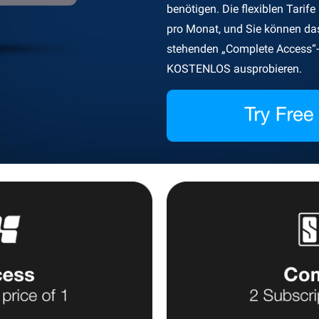
benötigen. Die flexiblen Tarife
pro Monat, und Sie können d
stehenden „Complete Access“-
KOSTENLOS ausprobieren.