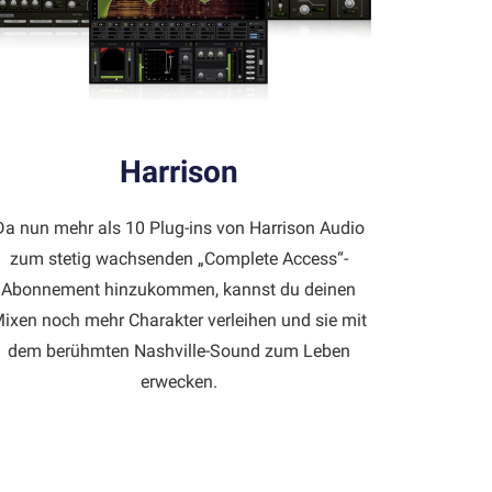
Harrison
Da nun mehr als 10 Plug-ins von Harrison Audio
zum stetig wachsenden „Complete Access“-
Abonnement hinzukommen, kannst du deinen
ixen noch mehr Charakter verleihen und sie mit
dem berühmten Nashville-Sound zum Leben
erwecken.