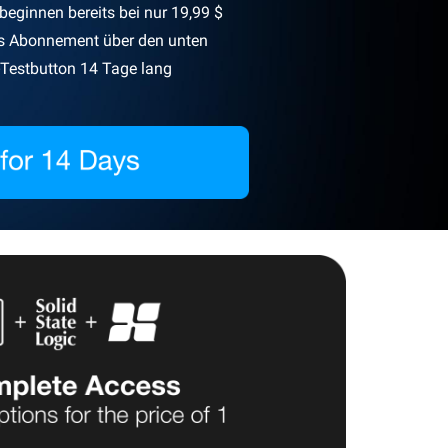
 beginnen bereits bei nur 19,99 $
as Abonnement über den unten
Testbutton 14 Tage lang