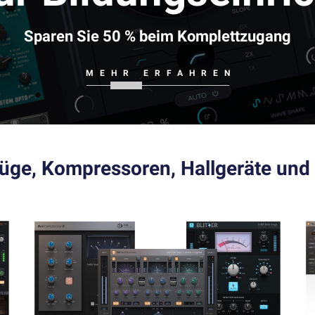
Sparen Sie 50 % beim Komplettzugang
MEHR ERFAHREN
üge, Kompressoren, Hallgeräte und 