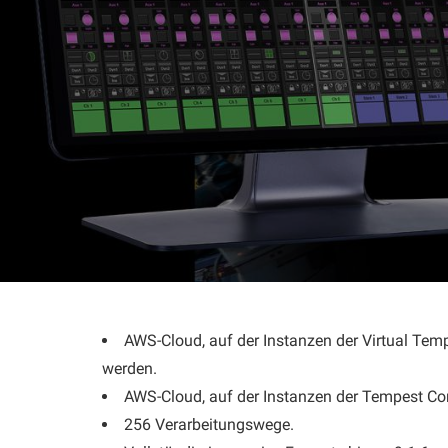
AWS-Cloud, auf der Instanzen der Virtual Te
werden.
AWS-Cloud, auf der Instanzen der Tempest Co
256 Verarbeitungswege.