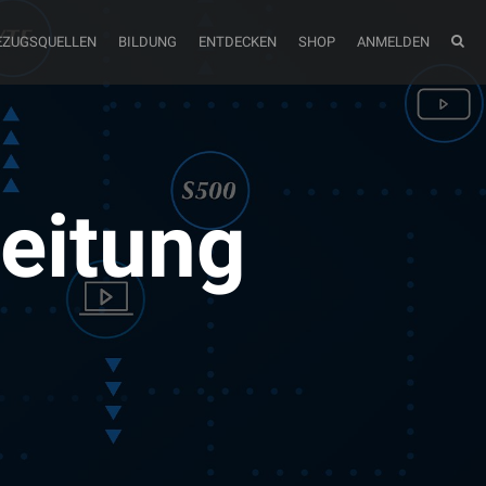
EZUGSQUELLEN
BILDUNG
ENTDECKEN
SHOP
ANMELDEN
eitung