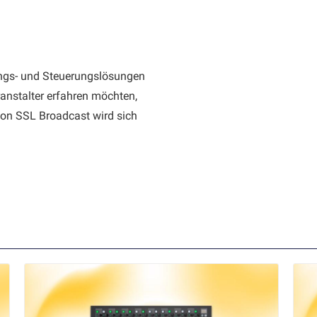
tungs- und Steuerungslösungen
anstalter erfahren möchten,
 von SSL Broadcast wird sich