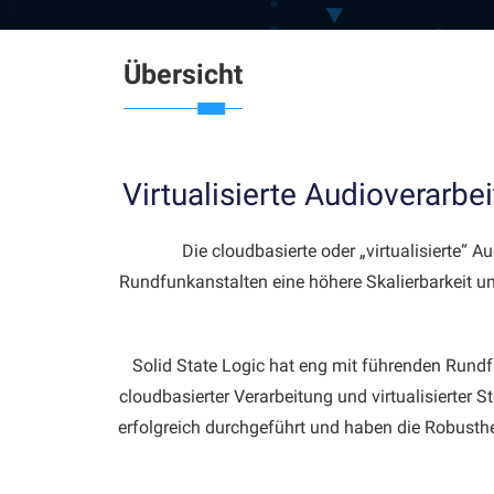
Übersicht
Virtualisierte Audioverarb
Die cloudbasierte oder „virtualisierte“ 
Rundfunkanstalten eine höhere Skalierbarkeit und
Solid State Logic hat eng mit führenden Rund
cloudbasierter Verarbeitung und virtualisierter
erfolgreich durchgeführt und haben die Robusthe