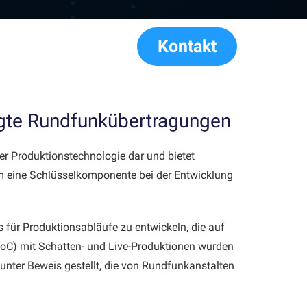
Kontakt
legte Rundfunkübertragungen
der Produktionstechnologie dar und bietet
udem eine Schlüsselkomponente bei der Entwicklung
für Produktionsabläufe zu entwickeln, die auf
(PoC) mit Schatten- und Live-Produktionen wurden
unter Beweis gestellt, die von Rundfunkanstalten