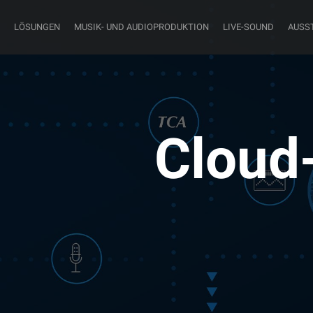
LÖSUNGEN
MUSIK- UND AUDIOPRODUKTION
LIVE-SOUND
AUSS
Cloud