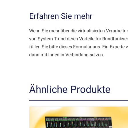
Erfahren Sie mehr
Wenn Sie mehr über die virtualisierten Verarbei
von System T und deren Vorteile für Rundfunkver
füllen Sie bitte dieses Formular aus. Ein Experte
dann mit Ihnen in Verbindung setzen.
Ähnliche Produkte