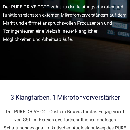
Der PURE DRIVE OCTO zählt zu den leistungsstärksten und
funktionsreichsten externen Mikrofonvorverstärkern auf dem
Markt und eröffnet anspruchsvollen Produzenten und
Toningenieuren eine Vielzahl neuer klanglicher
Möglichkeiten und Arbeitsabläufe.
3 Klangfarben, 1 Mikrofonvorverstärker
Der PURE DRIVE OCTO ist ein Beweis für das Engagement
von SSL im Bereich des fortschrittlichen analogen
Schaltungsdesigns. Im kritischen Audiosignalweg des PURE