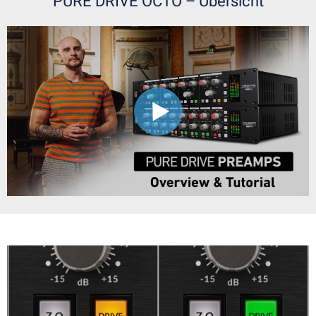
PURE DRIVE OCTO – Übersicht