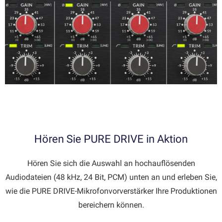
Hören Sie PURE DRIVE in Aktion
Hören Sie sich die Auswahl an hochauflösenden
Audiodateien (48 kHz, 24 Bit, PCM) unten an und erleben Sie,
wie die PURE DRIVE-Mikrofonvorverstärker Ihre Produktionen
bereichern können.