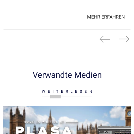
MEHR ERFAHREN
Verwandte Medien
WEITERLESEN