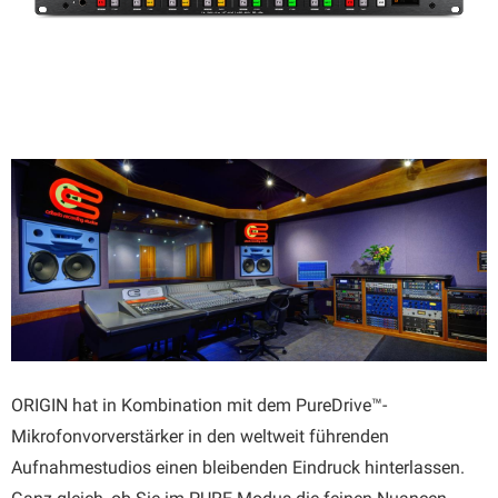
ORIGIN hat in Kombination mit dem PureDrive™-
Mikrofonvorverstärker in den weltweit führenden
Aufnahmestudios einen bleibenden Eindruck hinterlassen.