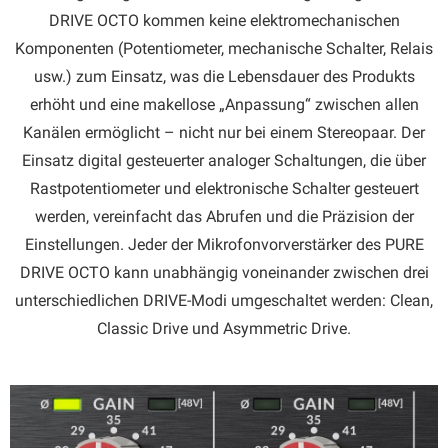
DRIVE OCTO kommen keine elektromechanischen
Komponenten (Potentiometer, mechanische Schalter, Relais
usw.) zum Einsatz, was die Lebensdauer des Produkts
erhöht und eine makellose „Anpassung“ zwischen allen
Kanälen ermöglicht – nicht nur bei einem Stereopaar. Der
Einsatz digital gesteuerter analoger Schaltungen, die über
Rastpotentiometer und elektronische Schalter gesteuert
werden, vereinfacht das Abrufen und die Präzision der
Einstellungen. Jeder der Mikrofonvorverstärker des PURE
DRIVE OCTO kann unabhängig voneinander zwischen drei
unterschiedlichen DRIVE-Modi umgeschaltet werden: Clean,
Classic Drive und Asymmetric Drive.