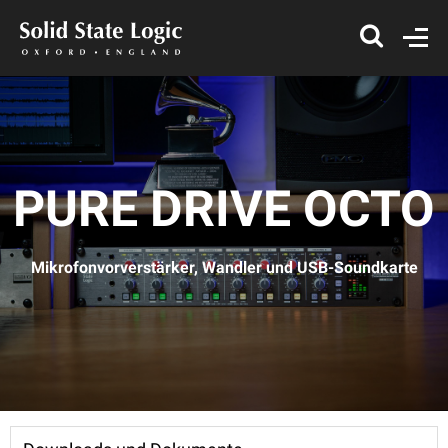
PURE DRIVE OCTO
Mikrofonvorverstärker, Wandler und USB-Soundkarte