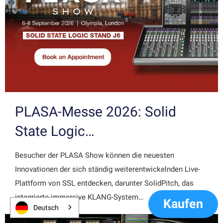
PLASA-Messe 2026: Solid
State Logic…
Besucher der PLASA Show können die neuesten
Innovationen der sich ständig weiterentwickelnden Live-
Plattform von SSL entdecken, darunter SolidPitch, das
integrierte immersive KLANG-System…
Kaufen
Deutsch