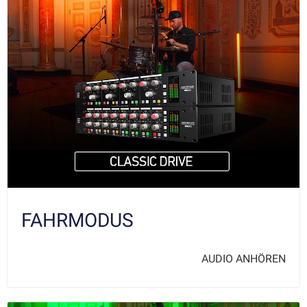
FAHRMODUS
AUDIO ANHÖREN