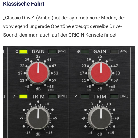
Klassische Fahrt
„Classic Drive“ (Amber) ist der symmetrische Modus, der
vorwiegend ungerade Obertöne erzeugt; derselbe Drive-
Sound, den man auch auf der ORIGIN-Konsole findet.