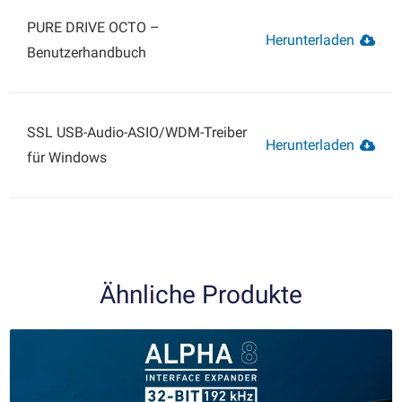
PURE DRIVE OCTO –
Herunterladen
Benutzerhandbuch
SSL USB-Audio-ASIO/WDM-Treiber
Herunterladen
für Windows
Ähnliche Produkte