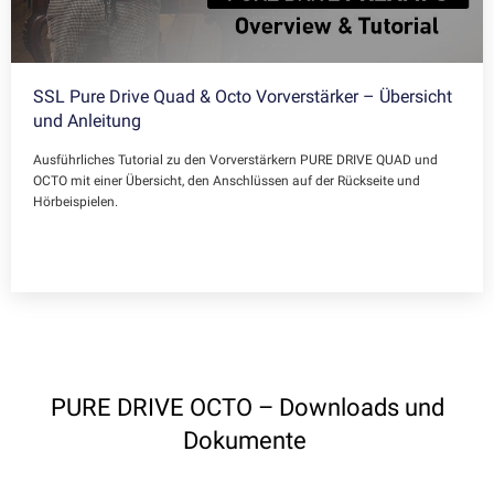
SSL Pure Drive Quad & Octo Vorverstärker – Übersicht
und Anleitung
Ausführliches Tutorial zu den Vorverstärkern PURE DRIVE QUAD und
OCTO mit einer Übersicht, den Anschlüssen auf der Rückseite und
Hörbeispielen.
PURE DRIVE OCTO – Downloads und
Dokumente