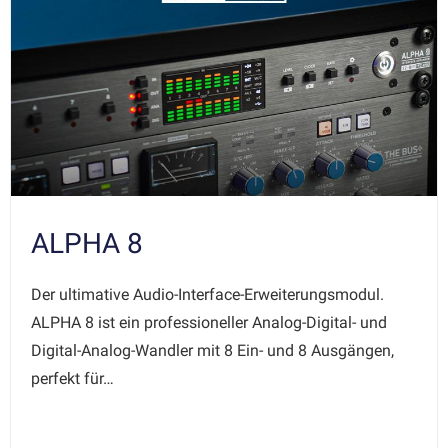
ALPHA 8
Der ultimative Audio-Interface-Erweiterungsmodul.
ALPHA 8 ist ein professioneller Analog-Digital- und
Digital-Analog-Wandler mit 8 Ein- und 8 Ausgängen,
perfekt für…