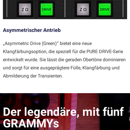
Asymmetrischer Antrieb
„Asymmetric Drive (Green)“ bietet eine neue
Klangfärbungsoption, die speziell für die PURE DRIVE-Serie
entwickelt wurde. Sie lässt die geraden Obertöne dominieren
und sorgt für eine ausgeprägtere Fülle, Klangfärbung und
Abmilderung der Transienten.
Der legendäre, mit fünf
GRAMMYs