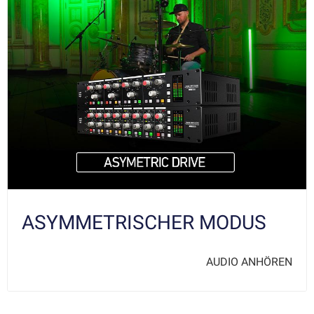
ASYMMETRISCHER MODUS
AUDIO ANHÖREN