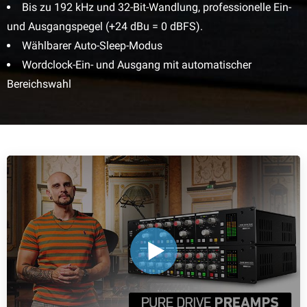
Bis zu 192 kHz und 32-Bit-Wandlung, professionelle Ein-
und Ausgangspegel (+24 dBu = 0 dBFS).
Wählbarer Auto-Sleep-Modus
Wordclock-Ein- und Ausgang mit automatischer
Bereichswahl