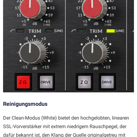
Reinigungsmodus
Der Clean-Modus (White) bietet den hochgelobten, linearen
SSL-Vorverstärker mit extrem niedrigem Rauschpegel, der
dafür bekannt ist, den Klang der Quelle originalgetreu mit