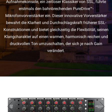
Aufnahmekonsole, ein zeitloser Klassiker von SSL, führte
erstmals den bahnbrechenden PureDrive™-
Mikrofonvorverstärker ein. Dieser innovative Vorverstärker
bewahrt die Klarheit und Durchschlagskraft früherer SSL-
Konstruktionen und bietet gleichzeitig die Flexibilität, seinen
Klangcharakter auf einen warmen, harmonisch reichen und
druckvollen Ton umzuschalten, der sich je nach Gain
verändert.