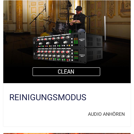
REINIGUNGSMODUS
AUDIO ANHÖREN