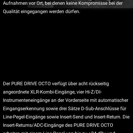
Aufnahmen vor Ort, bei denen keine Kompromisse bei der
Qualität eingegangen werden dürfen.
Der PURE DRIVE OCTO verfügt über acht rückseitig
angeordnete XLR-Kombi-Eingänge, vier Hi-Z/DI-
Instrumenteneingänge an der Vorderseite mit automatischer
Eingangserkennung sowie drei Sätze D-Sub-Anschlüsse für
Line-Pegel-Eingänge sowie Insert-Send und Insert-Return. Die
Insert-Returns/ADC-Eingänge des PURE DRIVE OCTO