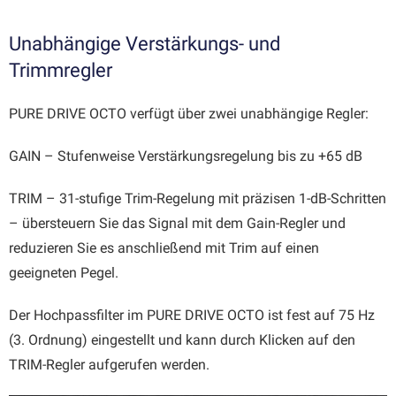
Unabhängige Verstärkungs- und
Trimmregler
PURE DRIVE OCTO verfügt über zwei unabhängige Regler:
GAIN – Stufenweise Verstärkungsregelung bis zu +65 dB
TRIM – 31-stufige Trim-Regelung mit präzisen 1-dB-Schritten
– übersteuern Sie das Signal mit dem Gain-Regler und
reduzieren Sie es anschließend mit Trim auf einen
geeigneten Pegel.
Der Hochpassfilter im PURE DRIVE OCTO ist fest auf 75 Hz
(3. Ordnung) eingestellt und kann durch Klicken auf den
TRIM-Regler aufgerufen werden.