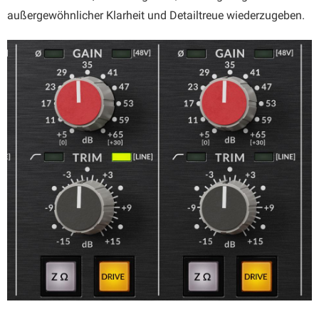
außergewöhnlicher Klarheit und Detailtreue wiederzugeben.