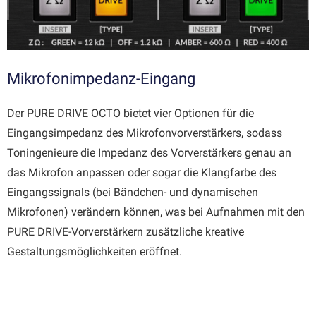
Mikrofonimpedanz-Eingang
Der PURE DRIVE OCTO bietet vier Optionen für die
Eingangsimpedanz des Mikrofonvorverstärkers, sodass
Toningenieure die Impedanz des Vorverstärkers genau an
das Mikrofon anpassen oder sogar die Klangfarbe des
Eingangssignals (bei Bändchen- und dynamischen
Mikrofonen) verändern können, was bei Aufnahmen mit den
PURE DRIVE-Vorverstärkern zusätzliche kreative
Gestaltungsmöglichkeiten eröffnet.