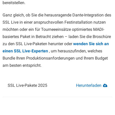
bereitstellen.
Ganz gleich, ob Sie die herausragende Dante-Integration des
SSL Live in einer anspruchsvollen Festinstallation nutzen
möchten oder ein für Tourneeeinsätze optimiertes MADI-
basiertes Paket in Betracht ziehen – laden Sie die Broschüre
zu den SSL Live-Paketen herunter oder
wenden Sie sich an
einen SSL Live-Experten
, um herauszufinden, welches
Bundle Ihren Produktionsanforderungen und Ihrem Budget
am besten entspricht.
SSL Live-Pakete 2025
Herunterladen