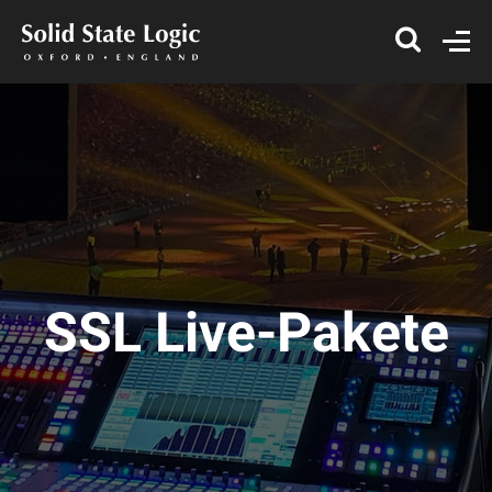
SSL Live-Pakete