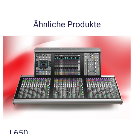
Ähnliche Produkte
L650