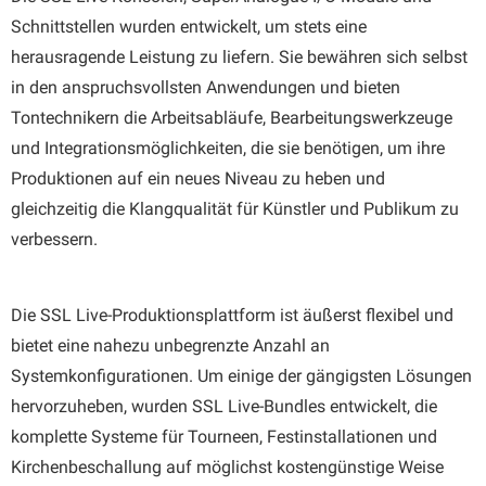
Schnittstellen wurden entwickelt, um stets eine
herausragende Leistung zu liefern. Sie bewähren sich selbst
in den anspruchsvollsten Anwendungen und bieten
Tontechnikern die Arbeitsabläufe, Bearbeitungswerkzeuge
und Integrationsmöglichkeiten, die sie benötigen, um ihre
Produktionen auf ein neues Niveau zu heben und
gleichzeitig die Klangqualität für Künstler und Publikum zu
verbessern.
Die SSL Live-Produktionsplattform ist äußerst flexibel und
bietet eine nahezu unbegrenzte Anzahl an
Systemkonfigurationen. Um einige der gängigsten Lösungen
hervorzuheben, wurden SSL Live-Bundles entwickelt, die
komplette Systeme für Tourneen, Festinstallationen und
Kirchenbeschallung auf möglichst kostengünstige Weise