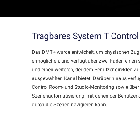
Tragbares System T Control
Das DMT+ wurde entwickelt, um physischen Zugr
ermöglichen, und verfügt über zwei Fader: einen 
und einen weiteren, der dem Benutzer direkten Zu
ausgewählten Kanal bietet. Darüber hinaus verfüg
Control Room- und Studio-Monitoring sowie über 
Szenenautomatisierung, mit denen der Benutzer d
durch die Szenen navigieren kann.