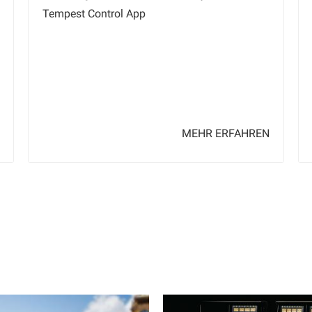
Tempest Control App
MEHR ERFAHREN