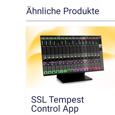
Ähnliche Produkte
SSL Tempest
Control App