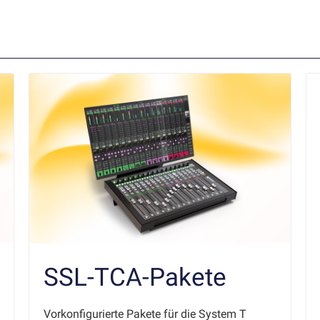
SSL-TCA-Pakete
Vorkonfigurierte Pakete für die System T