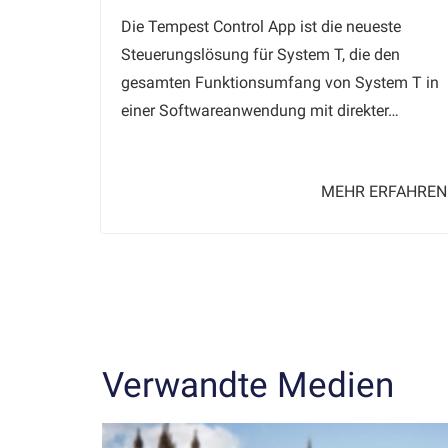
Die Tempest Control App ist die neueste
Steuerungslösung für System T, die den
gesamten Funktionsumfang von System T in
einer Softwareanwendung mit direkter…
MEHR ERFAHREN
Verwandte Medien