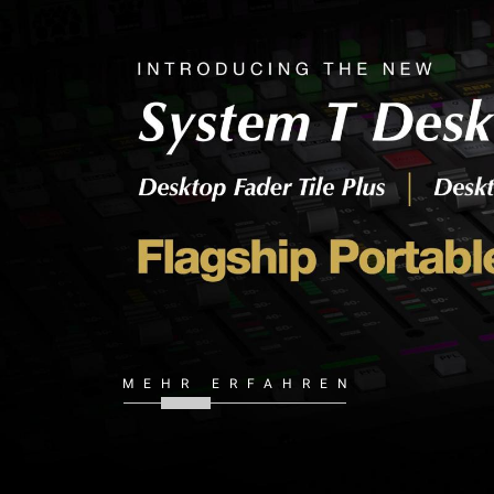
MEHR ERFAHREN