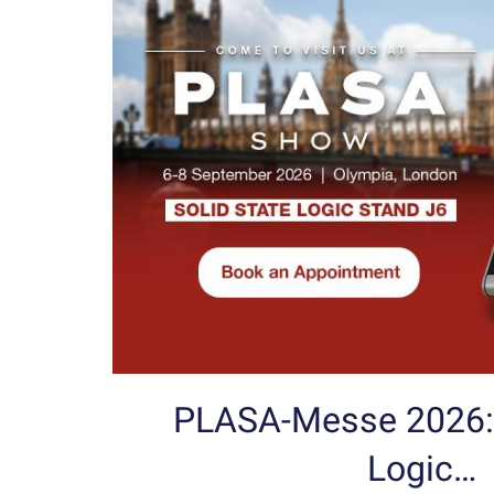
PLASA-Messe 2026: 
Logic…