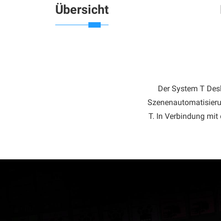
Übersicht
Der System T Deskt
Szenenautomatisieru
T. In Verbindung mit