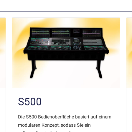
S500
Die S500-Bedienoberfläche basiert auf einem
modularen Konzept, sodass Sie ein