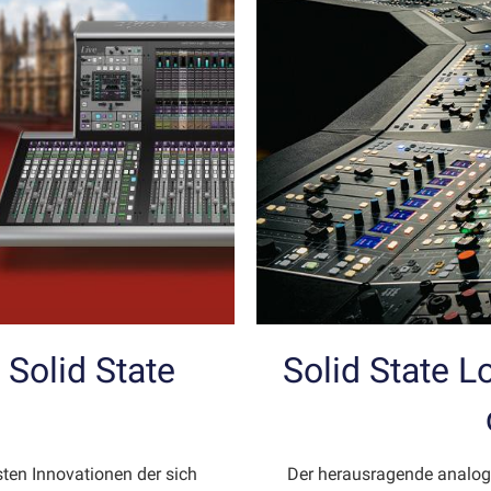
Solid State
Solid State L
en Innovationen der sich
Der herausragende analog