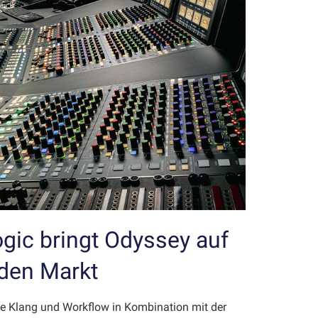
ogic bringt Odyssey auf
den Markt
e Klang und Workflow in Kombination mit der