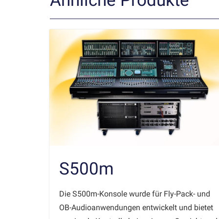
Ähnliche Produkte
S500m
Die S500m-Konsole wurde für Fly-Pack- und
OB-Audioanwendungen entwickelt und bietet