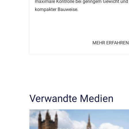
maximale Kontrolle bei geringem Gewicht und
kompakter Bauweise.
MEHR ERFAHREN
Verwandte Medien