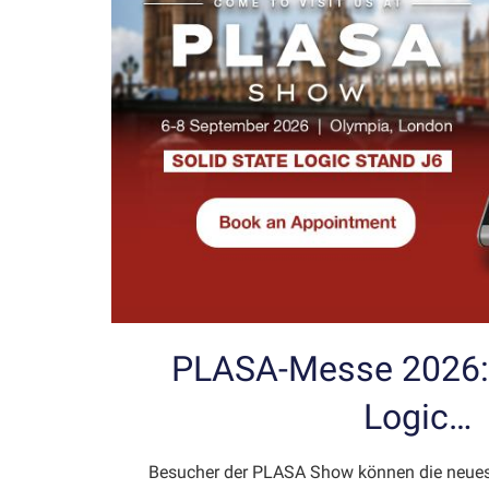
PLASA-Messe 2026: 
Logic…
Besucher der PLASA Show können die neuest