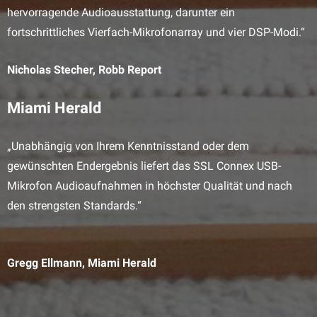
hervorragende Audioausstattung, darunter ein
fortschrittliches Vierfach-Mikrofonarray und vier DSP-Modi.“
Nicholas Stecher, Robb Report
Miami Herald
„Unabhängig von Ihrem Kenntnisstand oder dem
gewünschten Endergebnis liefert das SSL Connex USB-
Mikrofon Audioaufnahmen in höchster Qualität und nach
den strengsten Standards.“
Gregg Ellmann
, Miami Herald