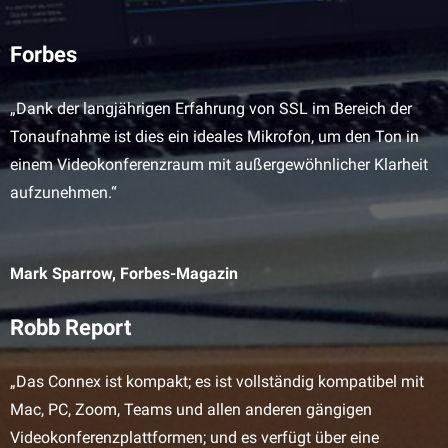
Forbes
„Dank der langjährigen Erfahrung von SSL im Bereich der
Tonaufnahme ist dies ein ideales Mikrofon, um den Ton in
einem Videokonferenzraum mit außergewöhnlicher Klarheit
aufzunehmen.“
Mark Sparrow, Forbes-Magazin
Robb Report
„Das Connex ist kompakt; es ist vollständig kompatibel mit
Mac, PC, Zoom, Teams und allen anderen gängigen
Videokonferenzplattformen; und es verfügt über eine