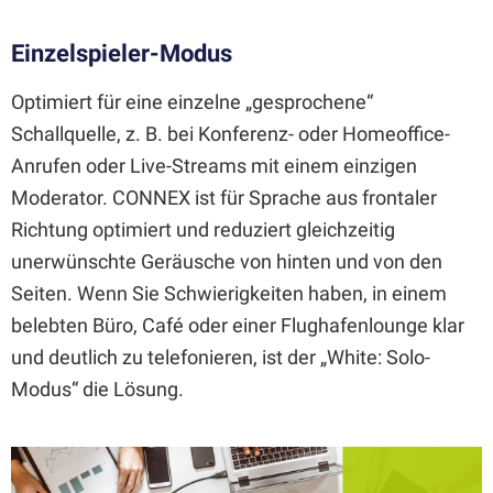
Einzelspieler-Modus
Optimiert für eine einzelne „gesprochene“
Schallquelle, z. B. bei Konferenz- oder Homeoffice-
Anrufen oder Live-Streams mit einem einzigen
Moderator. CONNEX ist für Sprache aus frontaler
Richtung optimiert und reduziert gleichzeitig
unerwünschte Geräusche von hinten und von den
Seiten. Wenn Sie Schwierigkeiten haben, in einem
belebten Büro, Café oder einer Flughafenlounge klar
und deutlich zu telefonieren, ist der „White: Solo-
Modus“ die Lösung.