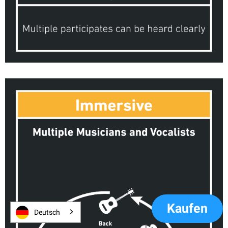
Kaufen
Deutsch