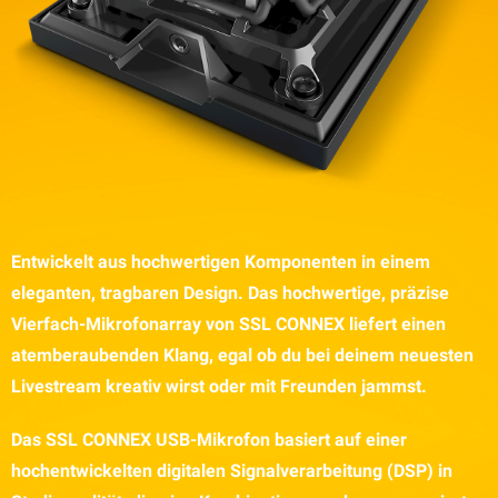
Entwickelt aus hochwertigen Komponenten in einem
eleganten, tragbaren Design. Das hochwertige, präzise
Vierfach-Mikrofonarray von SSL CONNEX liefert einen
atemberaubenden Klang, egal ob du bei deinem neuesten
Livestream kreativ wirst oder mit Freunden jammst.
Das SSL CONNEX USB-Mikrofon basiert auf einer
hochentwickelten digitalen Signalverarbeitung (DSP) in