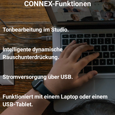
CONNEX-Funktionen
Tonbearbeitung im Studio.
Intelligente dynamische
Rauschunterdrückung.
Stromversorgung über USB.
Funktioniert mit einem Laptop oder einem
USB-Tablet.