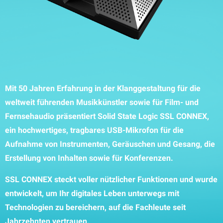
Mit 50 Jahren Erfahrung in der Klanggestaltung für die
weltweit führenden Musikkünstler sowie für Film- und
Fernsehaudio präsentiert Solid State Logic SSL CONNEX,
ein hochwertiges, tragbares USB-Mikrofon für die
Aufnahme von Instrumenten, Geräuschen und Gesang, die
Erstellung von Inhalten sowie für Konferenzen.
SSL CONNEX steckt voller nützlicher Funktionen und wurde
entwickelt, um Ihr digitales Leben unterwegs mit
Technologien zu bereichern, auf die Fachleute seit
Jahrzehnten vertrauen.