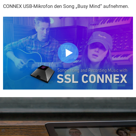
CONNEX USB-Mikrofon den Song „Busy Mind“ aufnehmen.