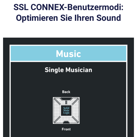
SSL CONNEX-Benutzermodi:
Optimieren Sie Ihren Sound