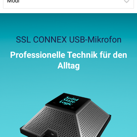
Modi
SSL CONNEX USB-Mikrofon
Professionelle Technik für den
Alltag