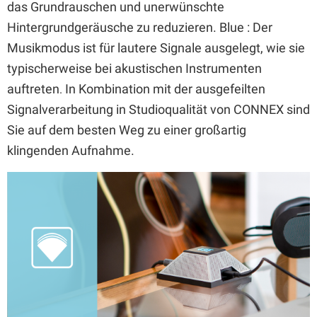
das Grundrauschen und unerwünschte
Hintergrundgeräusche zu reduzieren. Blue
: Der
Musikmodus ist für lautere Signale ausgelegt, wie sie
typischerweise bei akustischen Instrumenten
auftreten
In Kombination mit der ausgefeilten
.
Signalverarbeitung in Studioqualität von CONNEX sind
Sie auf dem besten Weg zu einer großartig
klingenden Aufnahme.