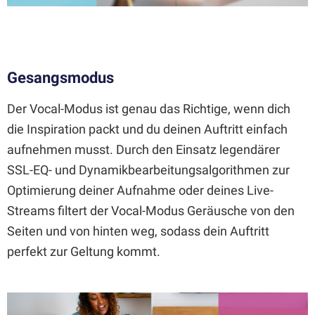
Gesangsmodus
Der Vocal-Modus ist genau das Richtige, wenn dich
die Inspiration packt und du deinen Auftritt einfach
aufnehmen musst. Durch den Einsatz legendärer
SSL-EQ- und Dynamikbearbeitungsalgorithmen zur
Optimierung deiner Aufnahme oder deines Live-
Streams filtert der Vocal-Modus Geräusche von den
Seiten und von hinten weg, sodass dein Auftritt
perfekt zur Geltung kommt.