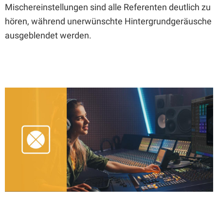
Mischereinstellungen sind alle Referenten deutlich zu
hören, während unerwünschte Hintergrundgeräusche
ausgeblendet werden.