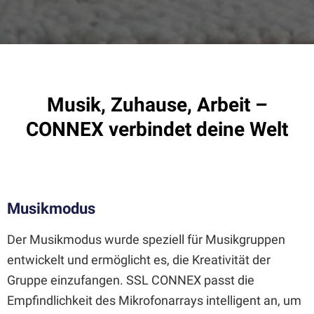
Musik, Zuhause, Arbeit –
CONNEX verbindet deine Welt
Musikmodus
Der Musikmodus wurde speziell für Musikgruppen
entwickelt und ermöglicht es, die Kreativität der
Gruppe einzufangen. SSL
CONNEX passt die
Empfindlichkeit des Mikrofonarrays intelligent an, um