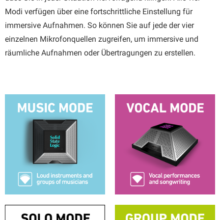
Modi verfügen über eine fortschrittliche Einstellung für
immersive Aufnahmen. So können Sie auf jede der vier
einzelnen Mikrofonquellen zugreifen, um immersive und
räumliche Aufnahmen oder Übertragungen zu erstellen.