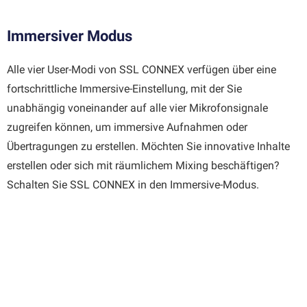
Immersiver Modus
Alle vier User-Modi von SSL CONNEX verfügen über eine
fortschrittliche Immersive-Einstellung, mit der Sie
unabhängig voneinander auf alle vier Mikrofonsignale
zugreifen können, um immersive Aufnahmen oder
Übertragungen zu erstellen. Möchten Sie innovative Inhalte
erstellen oder sich mit räumlichem Mixing beschäftigen?
Schalten Sie SSL CONNEX in den Immersive-Modus.