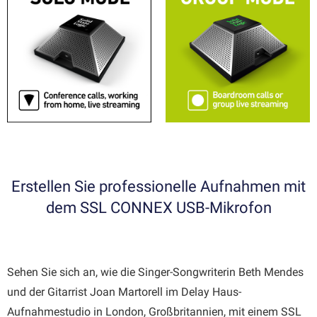
Erstellen Sie professionelle Aufnahmen mit
dem SSL CONNEX USB-Mikrofon
Sehen Sie sich an, wie die Singer-Songwriterin Beth Mendes
und der Gitarrist Joan Martorell im Delay Haus-
Aufnahmestudio in London, Großbritannien, mit einem SSL