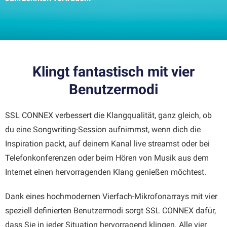
Klingt fantastisch mit vier
Benutzermodi
SSL CONNEX verbessert die Klangqualität, ganz gleich, ob
du eine Songwriting-Session aufnimmst, wenn dich die
Inspiration packt, auf deinem Kanal live streamst oder bei
Telefonkonferenzen oder beim Hören von Musik aus dem
Internet einen hervorragenden Klang genießen möchtest.
Dank eines hochmodernen Vierfach-Mikrofonarrays mit vier
speziell definierten Benutzermodi sorgt SSL CONNEX dafür,
dass Sie in jeder Situation hervorragend klingen. Alle vier