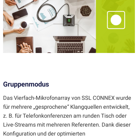
Gruppenmodus
Das Vierfach-Mikrofonarray von SSL CONNEX wurde
für mehrere „gesprochene“ Klangquellen entwickelt,
z. B. für Telefonkonferenzen am runden Tisch oder
Live-Streams mit mehreren Referenten. Dank dieser
Konfiguration und der optimierten